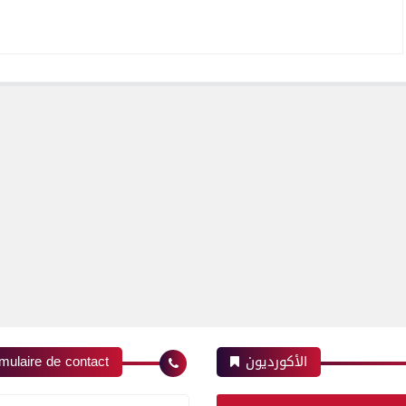
الأكورديون
mulaire de contact