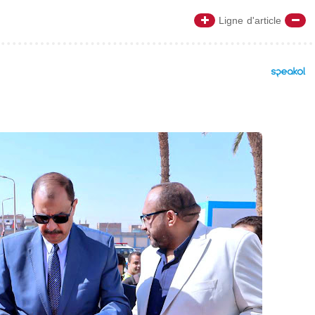
Ligne d'article