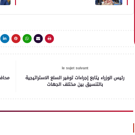
le sujet suivant
رئيس الوزراء يتابع إجراءات توفير السلع الاستراتيجية
بالتنسيق بين مختلف الجهات