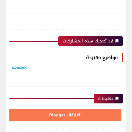
قد تُعجبك هذه المشاركات
مواضيع مقترحة
تعليقات
تعليقات Blogger