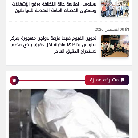
بسنورس لمتابعة حالة النظافة ورفع الإشغالات
ومستوى الخدمات العامة المقدمة للمواطنين
09 أغسطس 2026
تموين الفيوم ضبط مزرعة دواجن مهجورة بمركز
سنورس بداخلها ماكينة نخل دقيق بلدي مدعم
لاستخراج الدقيق الفاخر
مشاركة مميزة