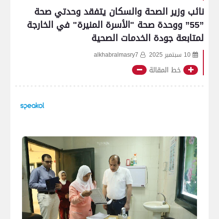
نائب وزير الصحة والسكان يتفقد وحدتي صحة
”55” ووحدة صحة "الأسرة المنيرة" في الخارجة
لمتابعة جودة الخدمات الصحية
10 سبتمبر 2025
alkhabralmasry7
خط المقالة