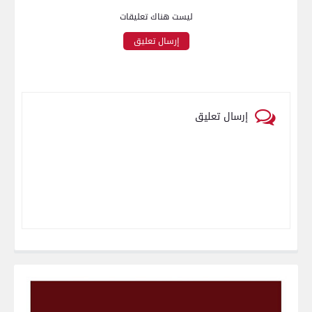
ليست هناك تعليقات
إرسال تعليق
إرسال تعليق