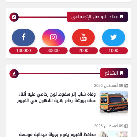
عداد التواصل الإجتماعي
130000
30000
2000
1000
الشائع
09 أغسطس 2026
وفاة شاب إثر سقوط لوح رخامي عليه أثناء
عمله بورشة رخام بقرية اللاهون في الفيوم
09 أغسطس 2026
محافظ الفيوم يقوم بجولة ميدانية موسعة