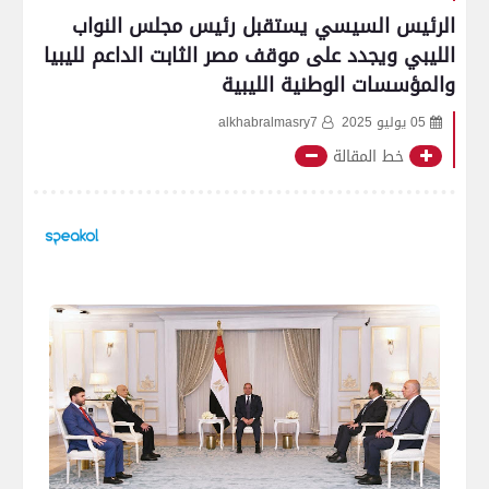
الرئيس السيسي يستقبل رئيس مجلس النواب
الليبي ويجدد على موقف مصر الثابت الداعم لليبيا
والمؤسسات الوطنية الليبية
05 يوليو 2025
alkhabralmasry7
خط المقالة