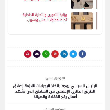
بواحة الداخلة في الوادي
الجديد
وزارة التموين والتجارة الداخلية
تُحبط محاولات غش وتهريب
كبرى في 11 محافظة
الموضوع التالي
الرئيس السيسي يوجه باتخاذ الإجراءات اللازمة لإغلاق
الطريق الدائري الإقليمي في المناطق التي تشهد
أعمال رفع الكفاءة والصيانة
الموضوع السابق