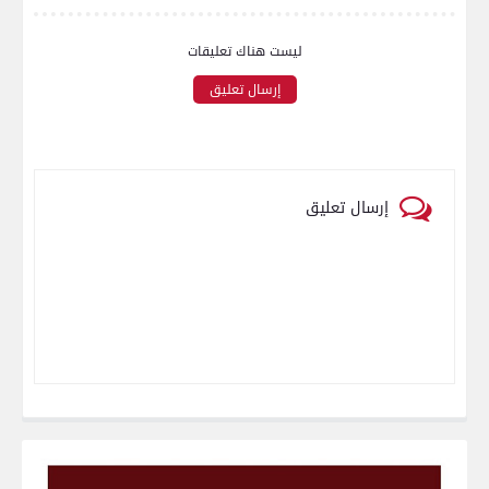
ليست هناك تعليقات
إرسال تعليق
إرسال تعليق