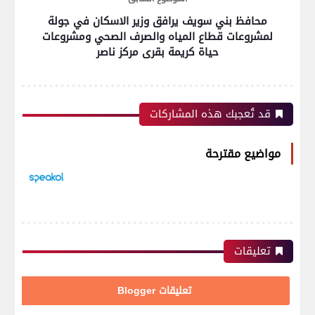
محافظ بني سويف يرافق وزير الاسكان في جولة
لمشروعات قطاع المياه والصرف الصحي ومشروعات
حياة كريمة بقرى مركز ناصر
قد تُعجبك هذه المشاركات
مواضيع مقترحة
تعليقات
تعليقات Blogger