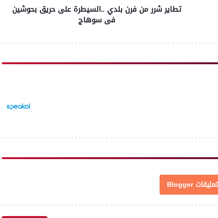
تطاير شرر من فرن بلدي ..السيطرة على حريق بحوشين
فى سوهاج
تعليقات Blogger