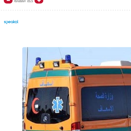
خط المقالة