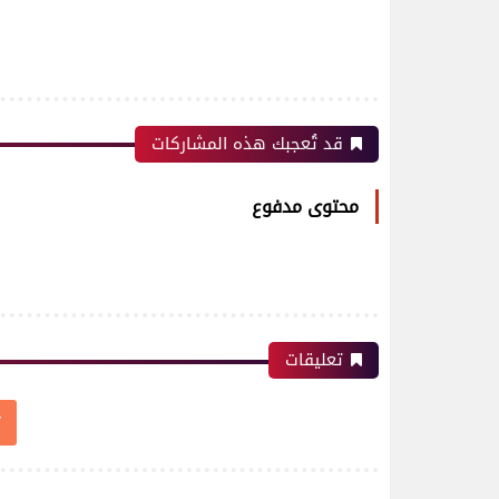
قد تُعجبك هذه المشاركات
محتوى مدفوع
تعليقات