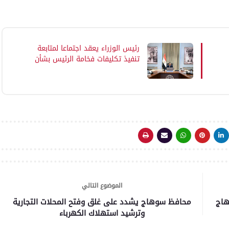
رئيس الوزراء يعقد اجتماعا لمتابعة
تنفيذ تكليفات فخامة الرئيس بشأن
الإعلام
الموضوع التالي
هاج
محافظ سوهاج يشدد على غلق وفتح المحلات التجارية
وترشيد استهلاك الكهرباء