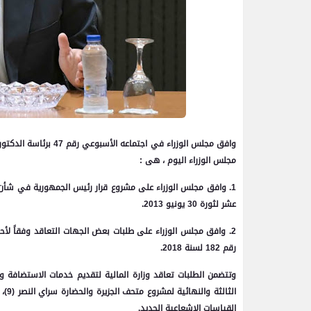
وافق مجلس الوزراء في
مجلس الوزراء اليوم ، هى :
1. وافق مجلس الوزراء على مشروع قرار رئيس الجمهورية في شأن 
عشر لثورة 30 يونيو 2013.
رقم 182 لسنة 2018.
وتتضمن الطلبات تعاقد وزارة المالية لتقديم خدمات الاستضافة والد
الثا
القياسات الإشعاعية الجديد.