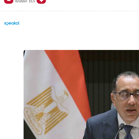
خط المقالة