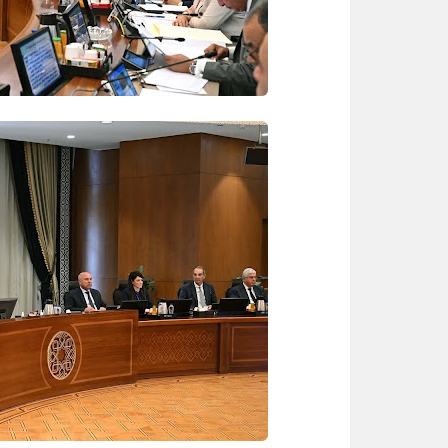
رياضة