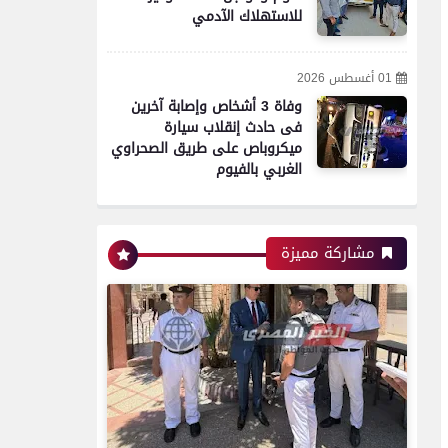
للاستهلاك الآدمي
01 أغسطس 2026
وفاة 3 أشخاص وإصابة آخرين
فى حادث إنقلاب سيارة
ميكروباص على طريق الصحراوي
الغربي بالفيوم
مشاركة مميزة