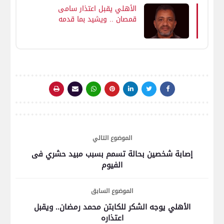
الأهلي يقبل اعتذار سامى
قمصان .. ويشيد بما قدمه
للنادي
الموضوع التالي
إصابة شخصين بحالة تسمم بسبب مبيد حشري فى
الفيوم
الموضوع السابق
الأهلي يوجه الشكر للكابتن محمد رمضان.. ويقبل
اعتذاره