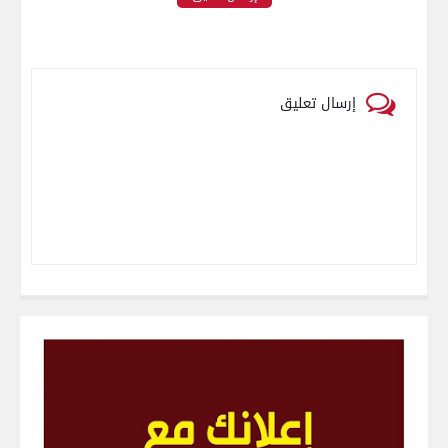
إرسال تعليق