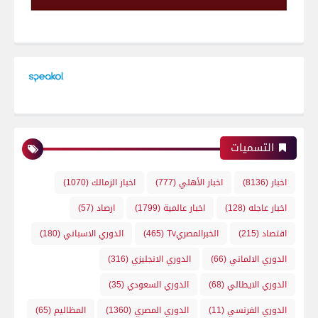
التسميات
اخبار
(8136)
اخبار الأهلي
(777)
اخبار الزمالك
(1070)
اخبار عاجله
(128)
اخبار عالمية
(1799)
ارصاد
(57)
اقتصاد
(215)
الخبرالمصريTv
(465)
الدوري الاسباني
(180)
الدوري الالماني
(66)
الدوري الانجليزي
(316)
الدوري الايطالي
(68)
الدوري السعودي
(35)
الدوري الفرنسي
(11)
الدوري المصري
(1360)
المظاليم
(65)