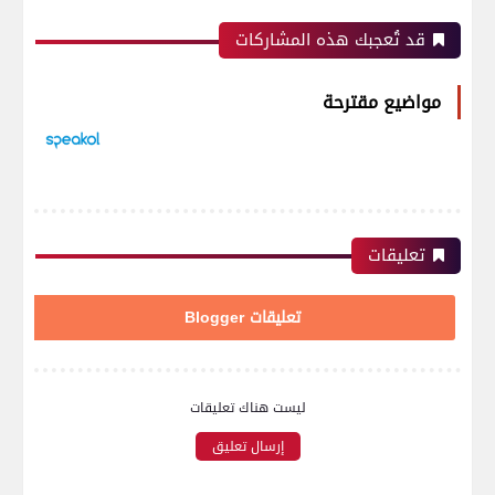
قد تُعجبك هذه المشاركات
مواضيع مقترحة
تعليقات
تعليقات Blogger
ليست هناك تعليقات
إرسال تعليق