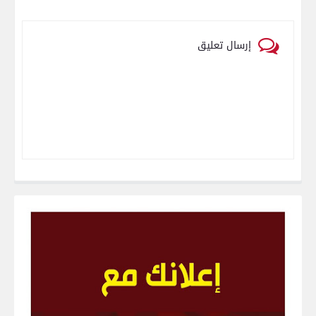
إرسال تعليق