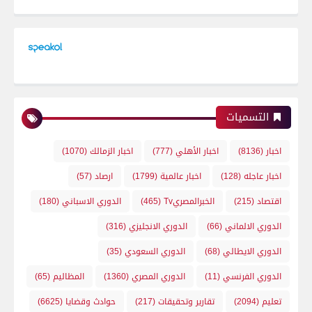
التسميات
اخبار
(8136)
اخبار الأهلي
(777)
اخبار الزمالك
(1070)
اخبار عاجله
(128)
اخبار عالمية
(1799)
ارصاد
(57)
اقتصاد
(215)
الخبرالمصريTv
(465)
الدوري الاسباني
(180)
الدوري الالماني
(66)
الدوري الانجليزي
(316)
الدوري الايطالي
(68)
الدوري السعودي
(35)
الدوري الفرنسي
(11)
الدوري المصري
(1360)
المظاليم
(65)
تعليم
(2094)
تقارير وتحقيقات
(217)
حوادث وقضايا
(6625)