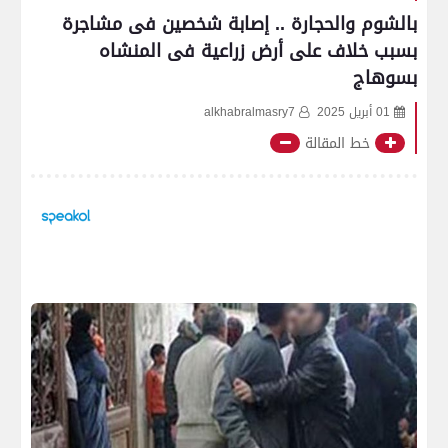
بالشوم والحجارة .. إصابة شخصين فى مشاجرة
بسبب خلاف على أرض زراعية فى المنشاه
بسوهاج
01 أبريل 2025
alkhabralmasry7
خط المقالة