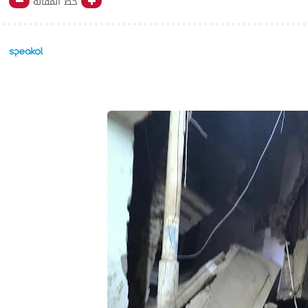
خط المقالة