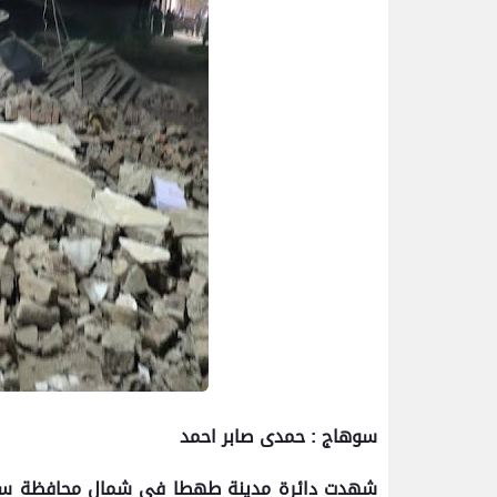
سوهاج : حمدى صابر احمد