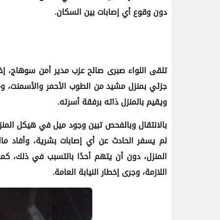
دون وقوع أي إصابات بين السكان.
تلقى اللواء صبرى صالح عزب مدير أمن سوهاج، إخ
ويقيم بالمنزل ذاته برفقة أسرته.
بالانتقال وبالفحص تبين وجود ميل في هيكل المنزل
لم يسفر الحادث عن أي إصابات بشرية، وأفاد مال
المنزل، دون أن يتهم أحدًا بالتسبب في ذلك، كما 
اللازمة، وجرى إخطار النيابة العامة.