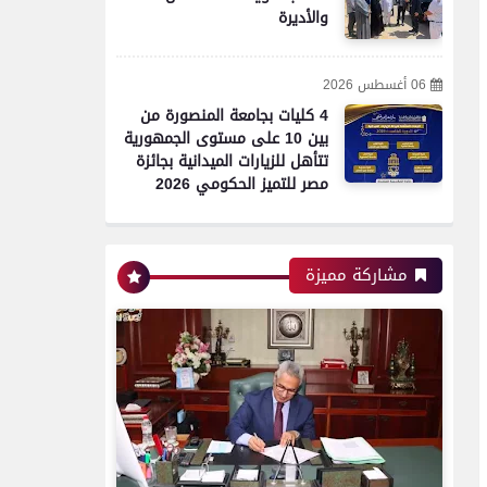
والأديرة
06 أغسطس 2026
4 كليات بجامعة المنصورة من
بين 10 على مستوى الجمهورية
تتأهل للزيارات الميدانية بجائزة
مصر للتميز الحكومي 2026
مشاركة مميزة