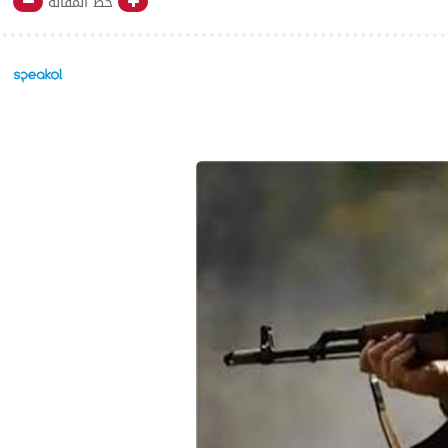
خط المقالة