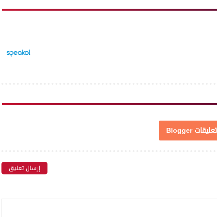
تعليقات Blogger
إرسال تعليق