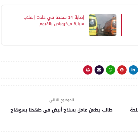
إصابة 14 شخصا في حادث إنقلاب
سيارة ميكروباص بالفيوم
الموضوع التالي
لحة
طالب يطعن عامل بسلاح أبيض فى طهطا بسوهاج