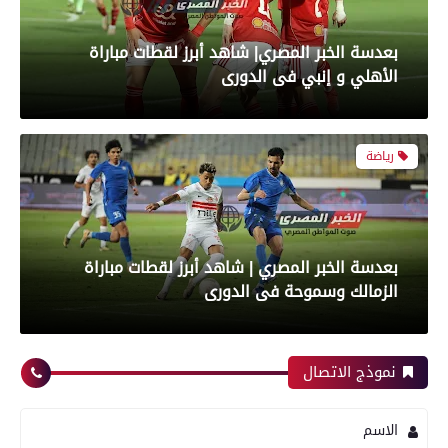
بعدسة الخبر المصري| شاهد أبرز لقطات مباراة
الأهلي و إنبي فى الدورى
رياضة
بعدسة الخبر المصري | شاهد أبرز لقطات مباراة
الزمالك وسموحة فى الدورى
محافظات
نموذج الاتصال
رياضة
الاسم