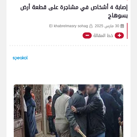
إصابة 4 أشخاص في مشاجرة على قطعة أرض
بسوهاج
30 مارس 2025
El khabrelmasry sohag
خط المقالة