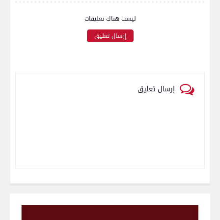
ليست هناك تعليقات
إرسال تعليق
إرسال تعليق