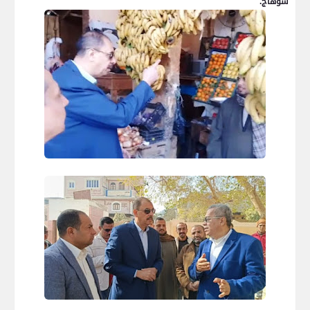
سوهاج.