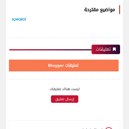
مواضيع مقترحة
تعليقات
تعليقات Blogger
ليست هناك تعليقات
إرسال تعليق