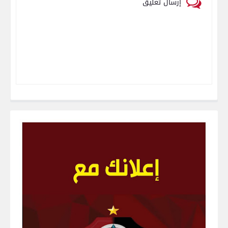
إرسال تعليق