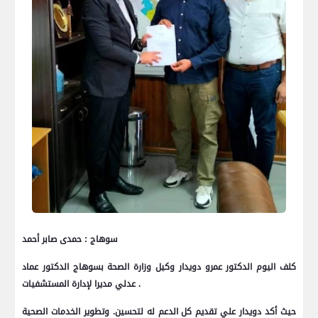
سوهاج : حمدى صابر أحمد
كلف اليوم الدكتور عمرو دويدار وكيل وزارة الصحة بسوهاج الدكتور عماد
عدلي مديرا لإدارة المستشفيات .
حيث أكد دويدار علي تقديم كل الدعم له لتحسين. وتطوير الخدمات الصحية