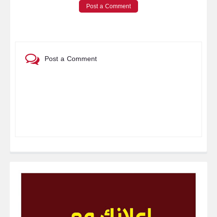
Post a Comment
Post a Comment