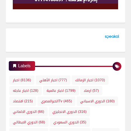
Labels
(1070)
اخبار الزمالك
(777)
اخبار الأهلي
(8136)
اخبار
(57)
ارصاد
(1799)
اخبار عالمية
(128)
اخبار عاجله
(180)
الدوري الاسباني
(465)
الخبرالمصريTv
(215)
اقتصاد
(316)
الدوري الانجليزي
(66)
الدوري الالماني
(35)
الدوري السعودي
(68)
الدوري الايطالي