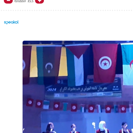
خط المقالة