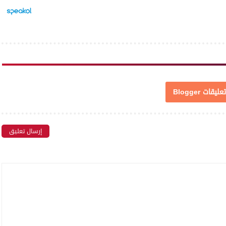
تعليقات Blogger
إرسال تعليق