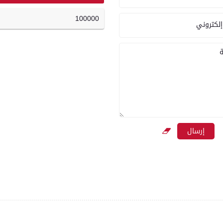
100000
إلكتروني
ة