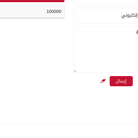
100000
إلكتروني
ة