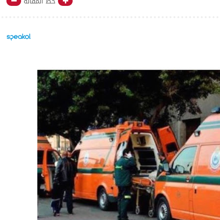
خط المقالة