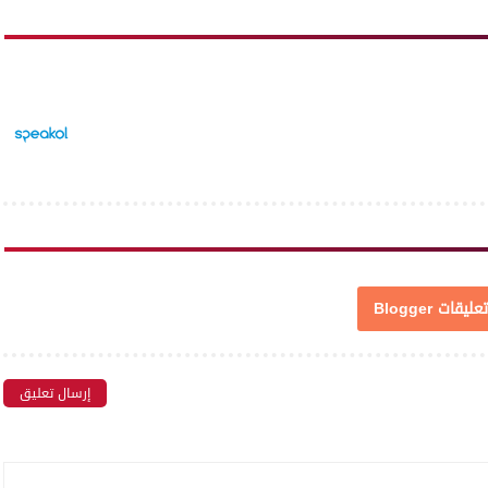
تعليقات Blogger
إرسال تعليق