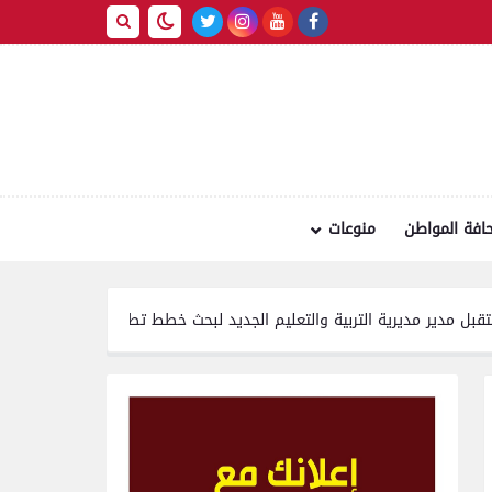
افة المواطن
منوعات
ية التربية والتعليم الجديد لبحث خطط تطوير العملية التعليمية بالمحافظة