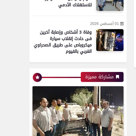
للاستهلاك الآدمي
01 أغسطس 2026
وفاة 3 أشخاص وإصابة آخرين
فى حادث إنقلاب سيارة
ميكروباص على طريق الصحراوي
الغربي بالفيوم
مشاركة مميزة