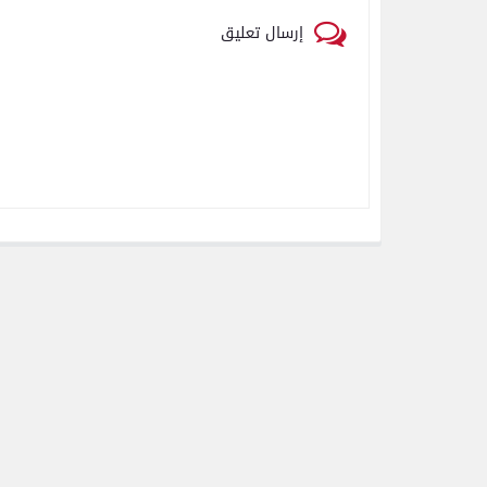
إرسال تعليق