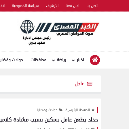
اتصل بنا
اعلن معنا
الأرشيف
سياسة الخصوصية
اتف
اخبار
رياضة
محافظات
حوادث وقضايا
عاجل
الصفحة الرئيسية
حوادث وقضايا
حداد يطعن عامل بسكين بسبب مشادة كلامي