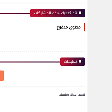
قد تُعجبك هذه المشاركات
محتوى مدفوع
تعليقات
ليست هناك تعليقات