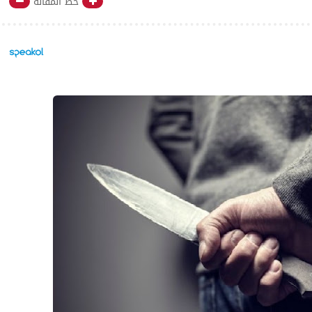
خط المقالة