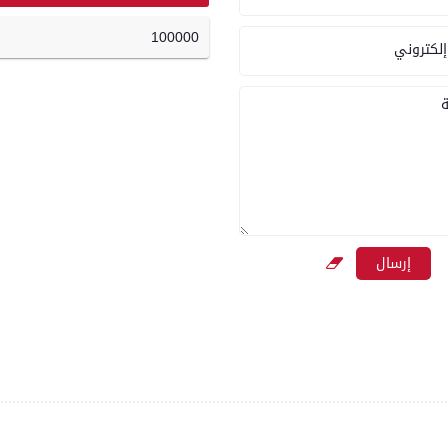
100000
إلكتروني
ة