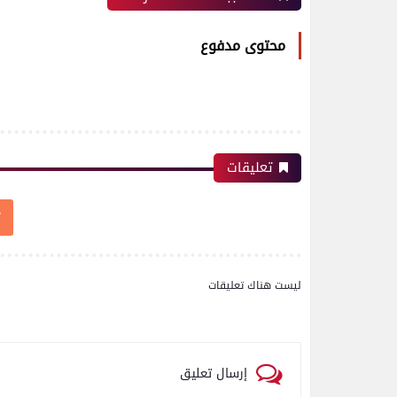
محتوى مدفوع
تعليقات
ليست هناك تعليقات
إرسال تعليق