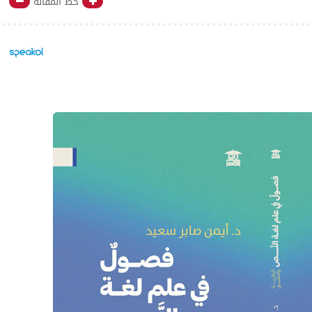
خط المقالة