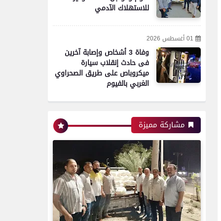
للاستهلاك الآدمي
01 أغسطس 2026
وفاة 3 أشخاص وإصابة آخرين
فى حادث إنقلاب سيارة
ميكروباص على طريق الصحراوي
الغربي بالفيوم
مشاركة مميزة