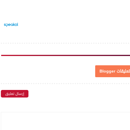
تعليقات Blogger
إرسال تعليق