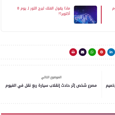
م
ماذا يقول الفلك لبرج الثور لـ يوم 8
أكتوبر؟!
الموضوع التالي
فى إخميم
مصرع شخص إثر حادث إنقلاب سيارة ربع نقل في الفيوم