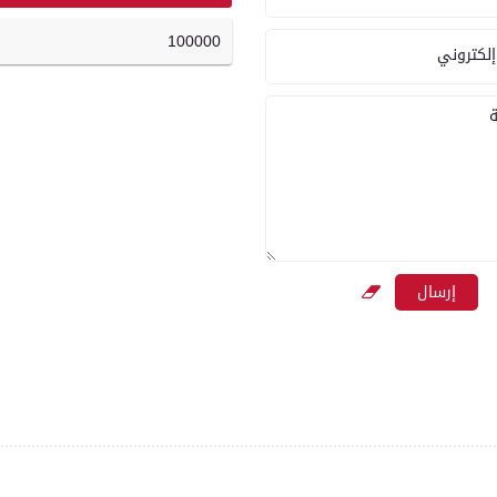
100000
إلكتروني
ة