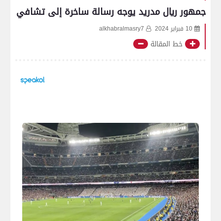
جمهور ريال مدريد يوجه رسالة ساخرة إلى تشافي
10 فبراير 2024
alkhabralmasry7
خط المقالة