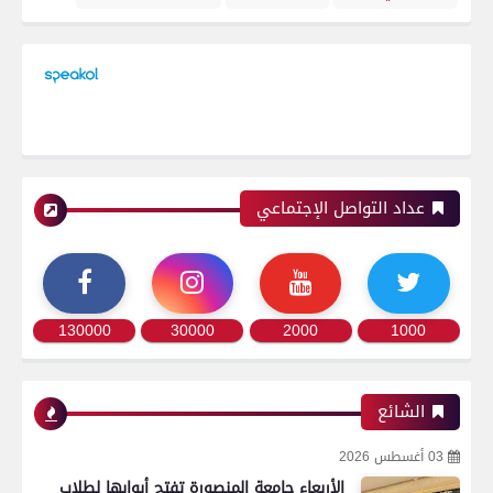
عداد التواصل الإجتماعي
130000
30000
2000
1000
الشائع
03 أغسطس 2026
الأربعاء جامعة المنصورة تفتح أبوابها لطلاب