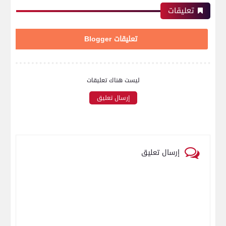
تعليقات
تعليقات Blogger
ليست هناك تعليقات
إرسال تعليق
إرسال تعليق