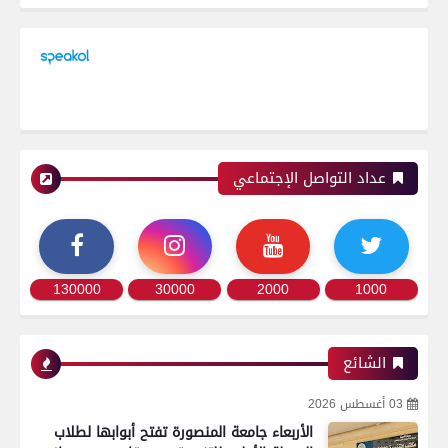
عداد التواصل الإجتماعي
130000
30000
2000
1000
الشائع
03 أغسطس 2026
الأربعاء جامعة المنصورة تفتح أبوابها لطلاب