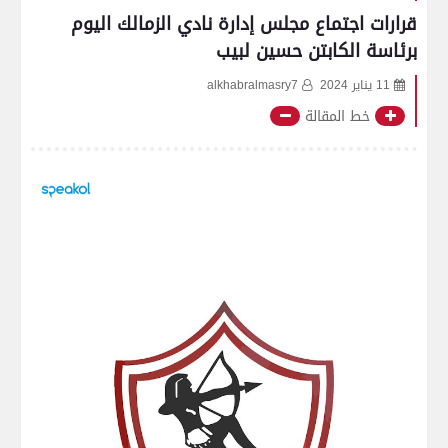
قرارات اجتماع مجلس إدارة نادي الزمالك اليوم
برئاسة الكابتن حسين لبيب
11 يناير 2024
alkhabralmasry7
خط المقالة