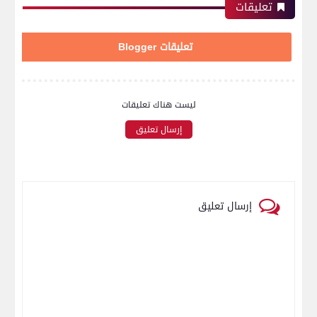
تعليقات
تعليقات Blogger
ليست هناك تعليقات
إرسال تعليق
إرسال تعليق