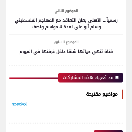
الموضوع التالي
رسمياً... الأهلى يعلن التعاقد مع المهاجم الفلسطيني
وسام أبو علي لمدة 4 مواسم ونصف
الموضوع السابق
فتاة تنهي حياتها شنقا داخل غرفتها في الفيوم
قد تُعجبك هذه المشاركات
مواضيع مقترحة