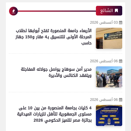
الشائع
03 أغسطس 2026
الأربعاء جامعة المنصورة تفتح أبوابها لطلاب
المرحلة الأولى للتنسيق بـ4 مقار و150 جهاز
حاسب
06 أغسطس 2026
مدير أمن سوهاج يواصل جولاته المفاجئة
ويتفقد الكنائس والأديرة
06 أغسطس 2026
4 كليات بجامعة المنصورة من بين 10 على
مستوى الجمهورية تتأهل للزيارات الميدانية
بجائزة مصر للتميز الحكومي 2026