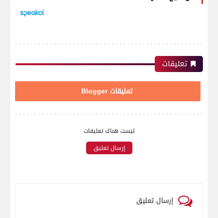
تعليقات
تعليقات Blogger
ليست هناك تعليقات
إرسال تعليق
إرسال تعليق