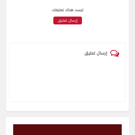
ليست هناك تعليقات
إرسال تعليق
إرسال تعليق