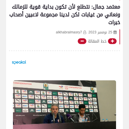
معتمد جمال: نتطلع لأن تكون بداية قوية للزمالك
ونعاني من غيابات لكن لدينا مجموعة لاعبين أصحاب
خبرات
25 نوفمبر 2023
alkhabralmasry7
خط المقالة