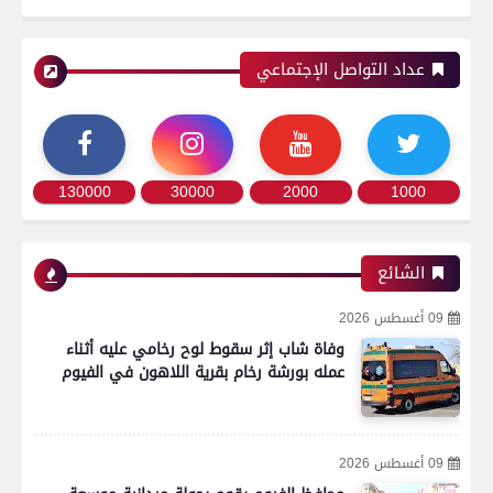
عداد التواصل الإجتماعي
130000
30000
2000
1000
الشائع
09 أغسطس 2026
وفاة شاب إثر سقوط لوح رخامي عليه أثناء
عمله بورشة رخام بقرية اللاهون في الفيوم
09 أغسطس 2026