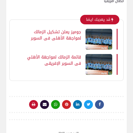
أبطال أفريقيا
قد يعجبك ايضا
جوميز يعلن تشكيل الزمالك
لمواجهة الأهلي في السوبر
الإفريقي
قائمة الزمالك لمواجهة الأهلي
في السوبر الإفريقي