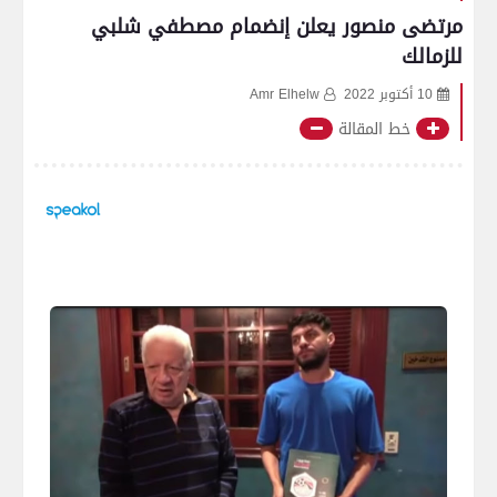
مرتضى منصور يعلن إنضمام مصطفي شلبي
للزمالك
10 أكتوبر 2022
Amr Elhelw
خط المقالة