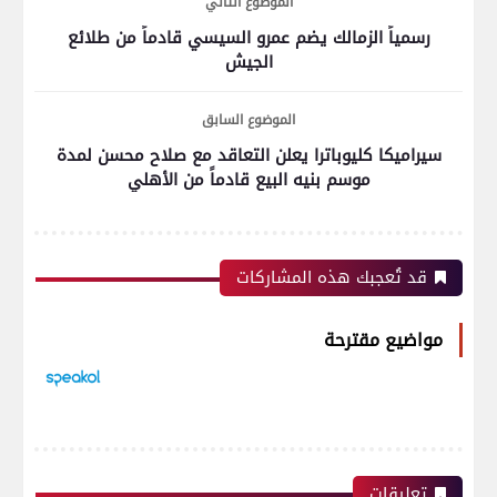
الموضوع التالي
رسمياً الزمالك يضم عمرو السيسي قادماً من طلائع
الجيش
الموضوع السابق
سيراميكا كليوباترا يعلن التعاقد مع صلاح محسن لمدة
موسم بنيه البيع قادماً من الأهلي
قد تُعجبك هذه المشاركات
مواضيع مقترحة
تعليقات