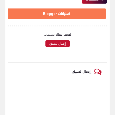
تعليقات Blogger
ليست هناك تعليقات
إرسال تعليق
إرسال تعليق