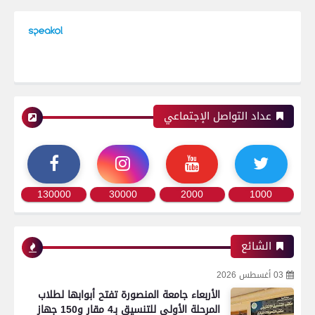
عداد التواصل الإجتماعي
130000
30000
2000
1000
الشائع
03 أغسطس 2026
الأربعاء جامعة المنصورة تفتح أبوابها لطلاب
المرحلة الأولى للتنسيق بـ4 مقار و150 جهاز