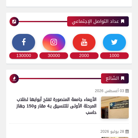
عداد التواصل الإجتماعي
130000
30000
2000
1000
الشائع
03 أغسطس 2026
الأربعاء جامعة المنصورة تفتح أبوابها لطلاب
المرحلة الأولى للتنسيق بـ4 مقار و150 جهاز
حاسب
28 يوليو 2026