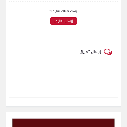
ليست هناك تعليقات
إرسال تعليق
إرسال تعليق