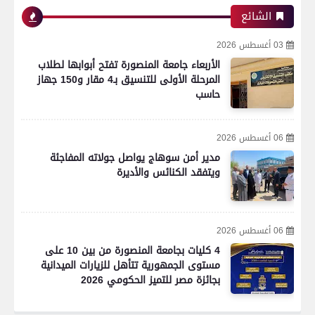
الشائع
03 أغسطس 2026
الأربعاء جامعة المنصورة تفتح أبوابها لطلاب
المرحلة الأولى للتنسيق بـ4 مقار و150 جهاز
حاسب
06 أغسطس 2026
مدير أمن سوهاج يواصل جولاته المفاجئة
ويتفقد الكنائس والأديرة
06 أغسطس 2026
4 كليات بجامعة المنصورة من بين 10 على
مستوى الجمهورية تتأهل للزيارات الميدانية
بجائزة مصر للتميز الحكومي 2026
رياضة