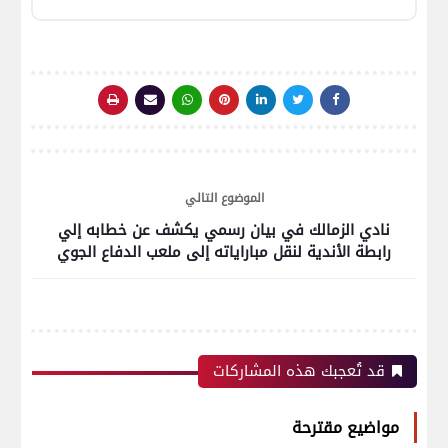
الموضوع التالي
نادي الزمالك في بيان رسمي يكشف عن خطابه إلي
رابطة الأندية لنقل مباراياته إلى ملعب الدفاع الجوي
قد تُعجبك هذه المشاركات
مواضيع مقترحة