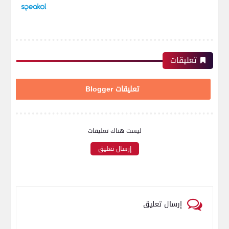
تعليقات
تعليقات Blogger
ليست هناك تعليقات
إرسال تعليق
إرسال تعليق