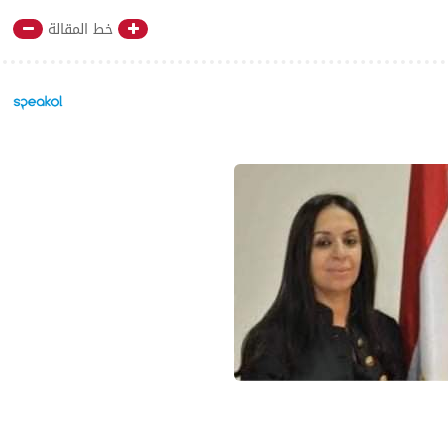
خط المقالة