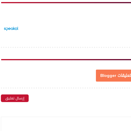
تعليقات Blogger
إرسال تعليق