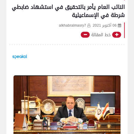
النائب العام يأمر بالتحقيق في استشهاد ضابطي
شرطة في الإسماعيلية
06 أكتوبر 2021
alkhabralmasry7
خط المقالة