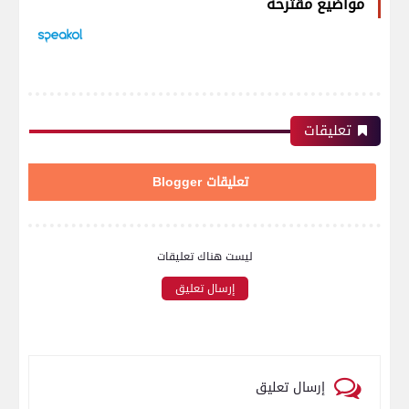
مواضيع مقترحة
تعليقات
تعليقات Blogger
ليست هناك تعليقات
إرسال تعليق
إرسال تعليق