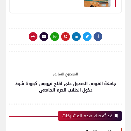
بقرية هوارة عدلان بالفيوم
الموضوع السابق
جامعة الفيوم: الحصول على لقاح فيروس كورونا شرط
دخول الطلاب الحرم الجامعى
قد تُعجبك هذه المشاركات