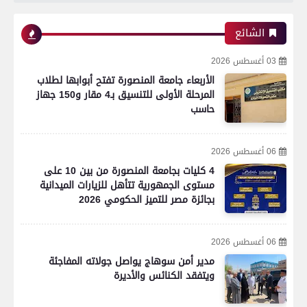
الشائع
03 أغسطس 2026
الأربعاء جامعة المنصورة تفتح أبوابها لطلاب
المرحلة الأولى للتنسيق بـ4 مقار و150 جهاز
حاسب
06 أغسطس 2026
4 كليات بجامعة المنصورة من بين 10 على
مستوى الجمهورية تتأهل للزيارات الميدانية
بجائزة مصر للتميز الحكومي 2026
06 أغسطس 2026
رياضة
مدير أمن سوهاج يواصل جولاته المفاجئة
ويتفقد الكنائس والأديرة