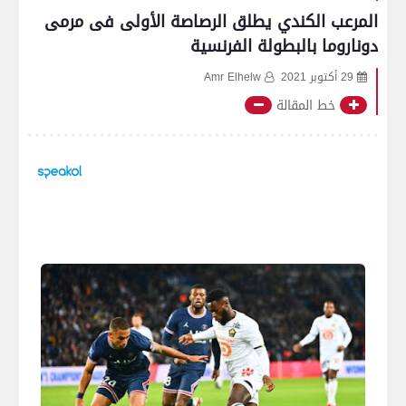
المرعب الكندي يطلق الرصاصة الأولى فى مرمى
دوناروما بالبطولة الفرنسية
29 أكتوبر 2021
Amr Elhelw
خط المقالة