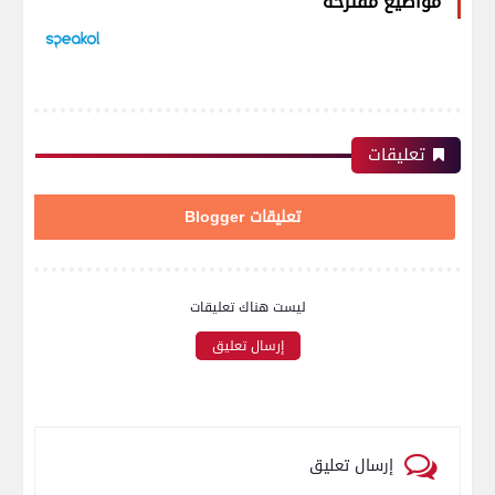
مواضيع مقترحة
تعليقات
تعليقات Blogger
ليست هناك تعليقات
إرسال تعليق
إرسال تعليق