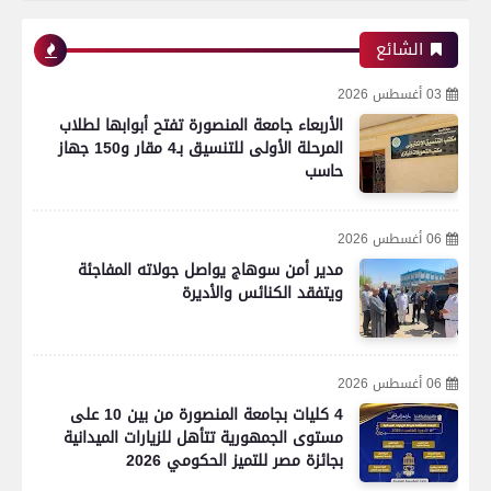
الشائع
03 أغسطس 2026
الأربعاء جامعة المنصورة تفتح أبوابها لطلاب
المرحلة الأولى للتنسيق بـ4 مقار و150 جهاز
حاسب
06 أغسطس 2026
مدير أمن سوهاج يواصل جولاته المفاجئة
ويتفقد الكنائس والأديرة
06 أغسطس 2026
4 كليات بجامعة المنصورة من بين 10 على
مستوى الجمهورية تتأهل للزيارات الميدانية
بجائزة مصر للتميز الحكومي 2026