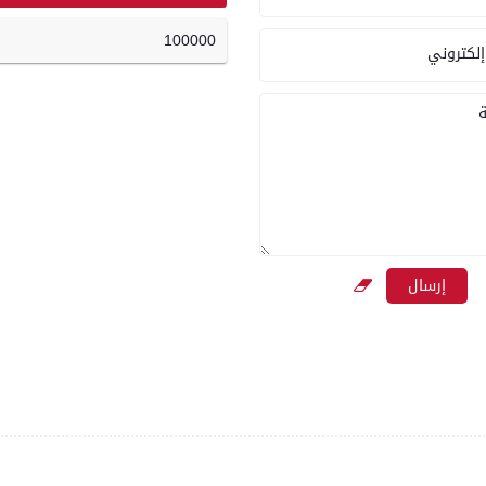
100000
إلكتروني
ة