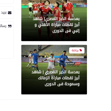
بريد 
بعدسة الخبر المصري| شاهد
أبرز لقطات مباراة الأهلي و
رسال
إنبي فى الدورى
رياضة
بعدسة الخبر المصري | شاهد
أبرز لقطات مباراة الزمالك
وسموحة فى الدورى
رياضة