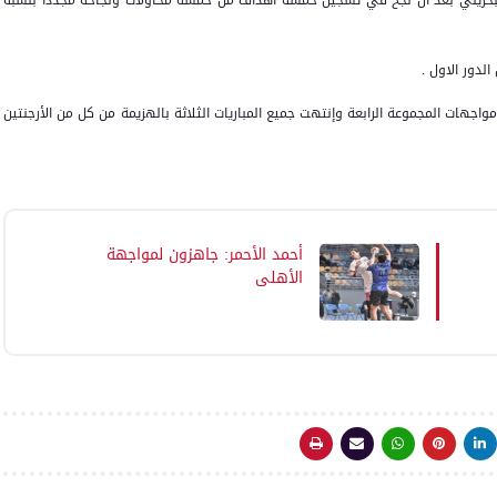
دور الاول .
جهات المجموعة الرابعة وإنتهت جميع المباريات الثلاثة بالهزيمة من كل من الأرجنتين
أحمد الأحمر: جاهزون لمواجهة
الأهلي