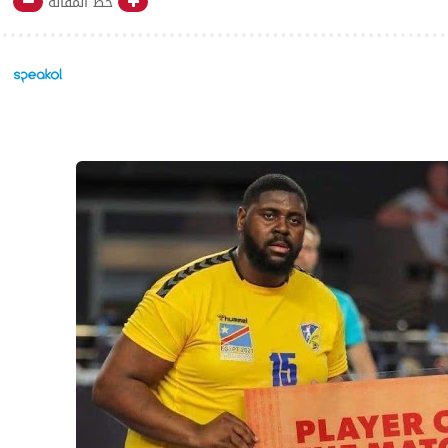
خط المقالة