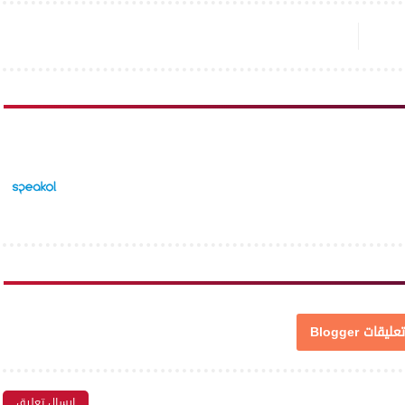
تعليقات Blogger
إرسال تعليق