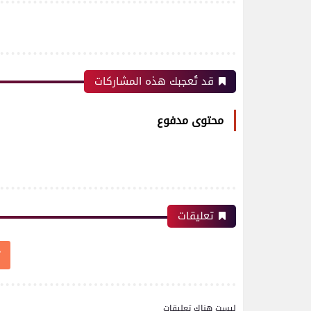
قد تُعجبك هذه المشاركات
محتوى مدفوع
تعليقات
ليست هناك تعليقات