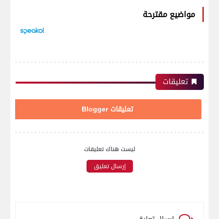
مواضيع مقترحة
تعليقات
تعليقات Blogger
ليست هناك تعليقات
إرسال تعليق