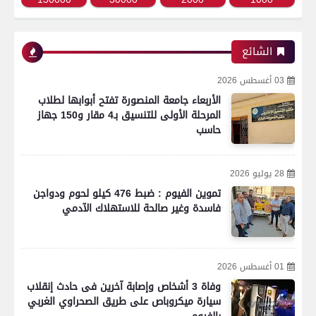
الشائع
03 أغسطس 2026
الأربعاء جامعة المنصورة تفتح أبوابها لطلاب
المرحلة الأولى للتنسيق بـ4 مقار و150 جهاز
حاسب
28 يوليو 2026
تموين الفيوم : ضبط 476 كيلو لحوم ودواجن
فاسدة وغير صالحة للاستهلاك الآدمي
01 أغسطس 2026
وفاة 3 أشخاص وإصابة آخرين فى حادث إنقلاب
سيارة ميكروباص على طريق الصحراوي الغربي