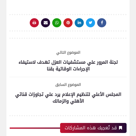
الموضوع التالي
لجنة المرور علي مستشفيات العزل تهدف لاستيفاء
الإجراءات الوقائية بقنا
الموضوع السابق
المجلس الأعلي لتنظيم الإعلام يرد علي تجاوزات قناتي
الأهلي والزمالك
قد تُعجبك هذه المشاركات