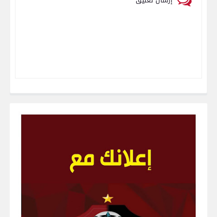
إرسال تعليق