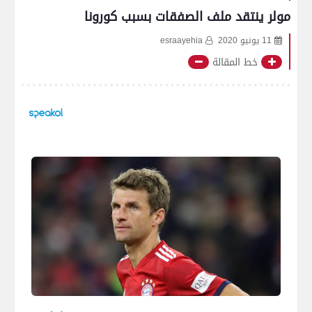
مولر ينتقد ملف الصفقات بسبب كورونا
11 يونيو 2020
esraayehia
خط المقالة