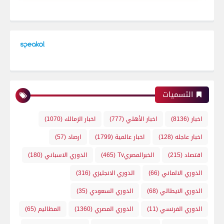
التسميات
اخبار
(8136)
اخبار الأهلي
(777)
اخبار الزمالك
(1070)
اخبار عاجله
(128)
اخبار عالمية
(1799)
ارصاد
(57)
اقتصاد
(215)
الخبرالمصريTv
(465)
الدوري الاسباني
(180)
الدوري الالماني
(66)
الدوري الانجليزي
(316)
الدوري الايطالي
(68)
الدوري السعودي
(35)
الدوري الفرنسي
(11)
الدوري المصري
(1360)
المظاليم
(65)