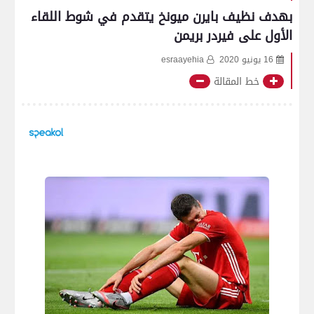
بهدف نظيف بايرن ميونخ يتقدم في شوط اللقاء
الأول على فيردر بريمن
16 يونيو 2020
esraayehia
خط المقالة