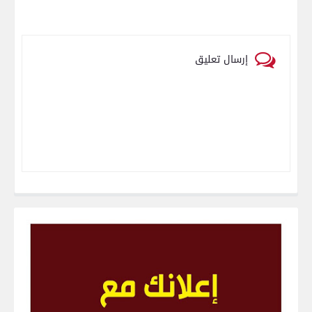
إرسال تعليق