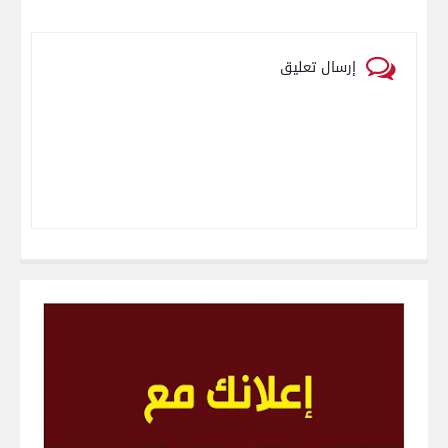
إرسال تعليق