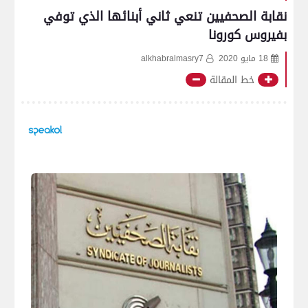
نقابة الصحفيين تنعي ثاني أبنائها الذي توفي
بفيروس كورونا
18 مايو 2020
alkhabralmasry7
خط المقالة