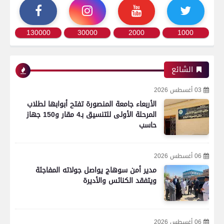
130000
30000
2000
1000
الشائع
03 أغسطس 2026
الأربعاء جامعة المنصورة تفتح أبوابها لطلاب
المرحلة الأولى للتنسيق بـ4 مقار و150 جهاز
حاسب
06 أغسطس 2026
مدير أمن سوهاج يواصل جولاته المفاجئة
ويتفقد الكنائس والأديرة
06 أغسطس 2026