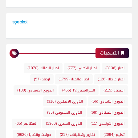
التسميات
اخبار
(8136)
اخبار الأهلي
(777)
اخبار الزمالك
(1070)
اخبار عاجله
(128)
اخبار عالمية
(1799)
ارصاد
(57)
اقتصاد
(215)
الخبرالمصريTv
(465)
الدوري الاسباني
(180)
الدوري الالماني
(66)
الدوري الانجليزي
(316)
الدوري الايطالي
(68)
الدوري السعودي
(35)
الدوري الفرنسي
(11)
الدوري المصري
(1360)
المظاليم
(65)
تعليم
(2094)
تقارير وتحقيقات
(217)
حوادث وقضايا
(6626)