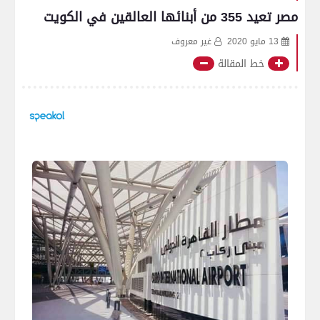
مصر تعيد 355 من أبنائها العالقين في الكويت
13 مايو 2020
غير معروف
خط المقالة