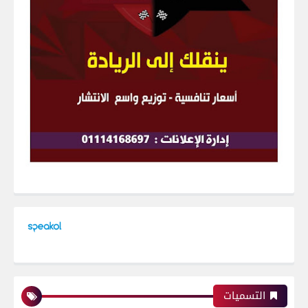
التسميات