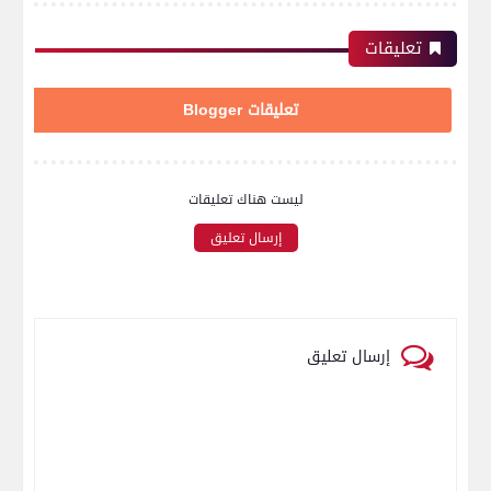
تعليقات
تعليقات Blogger
ليست هناك تعليقات
إرسال تعليق
إرسال تعليق