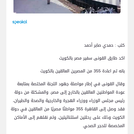
كتب : حمدي صابر أحمد
اكد طارق القونى سفير مصر بالكويت
بانه تم اعادة 355 من المصرين العالقين بالكويت
وقال القونى في إطار مواصلة جهود اللجنة المختصة بمتابعة
عودة المواطنين العالقين بالخارج إلى مصر، والمشكلة من دولة
رئيس مجلس الوزراء ووزراء الهجرة والخارجية والصحة والطيران،
فقد وصل إلى القاهرة 355 مواطنًا مصريًا من العالقين في دولة
الكويت وذلك على رحلتين استثنائيتين، وتم نقلهم إلى الأماكن
المخصصة للحجر الصحي.