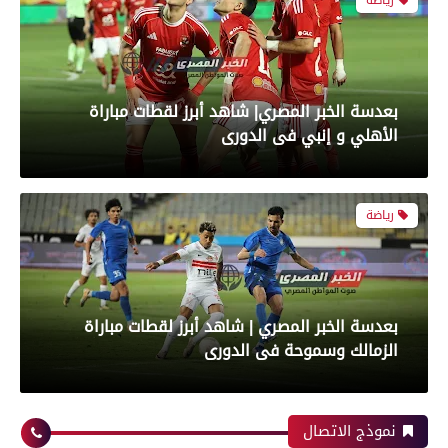
رياضة
بعدسة الخبر المصري| شاهد أبرز لقطات مباراة
الأهلي و إنبي فى الدورى
رياضة
بعدسة الخبر المصري | شاهد أبرز لقطات مباراة
الزمالك وسموحة فى الدورى
محافظات
نموذج الاتصال
رياضة