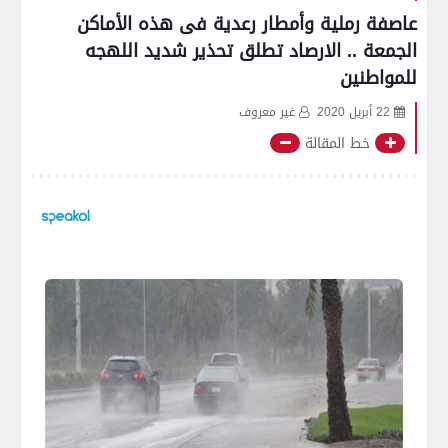
عاصفة رملية وأمطار رعدية فى هذه الأماكن
الجمعة .. الارصاد تطلق تحذير شديد اللهجه
للمواطنين
22 أبريل 2020
غير معروف
خط المقالة