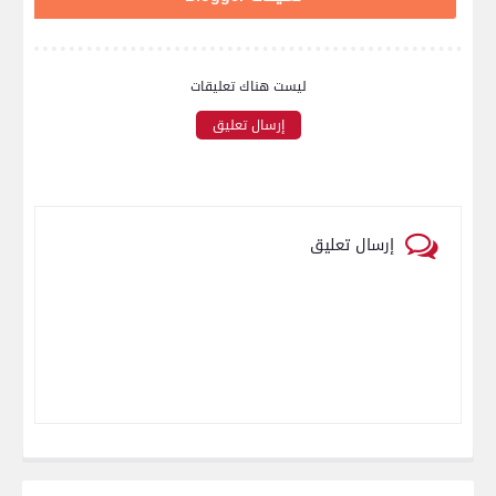
ليست هناك تعليقات
إرسال تعليق
إرسال تعليق