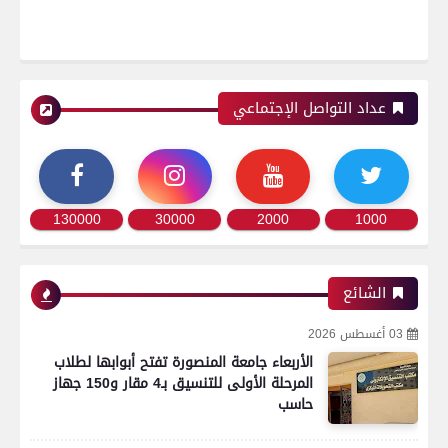
عداد التواصل الإجتماعي
130000
30000
2000
1000
الشائع
03 أغسطس 2026
الأربعاء جامعة المنصورة تفتح أبوابها لطلاب
المرحلة الأولى للتنسيق بـ4 مقار و150 جهاز
حاسب