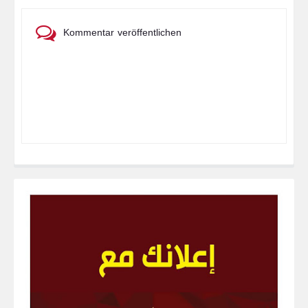
Kommentar veröffentlichen