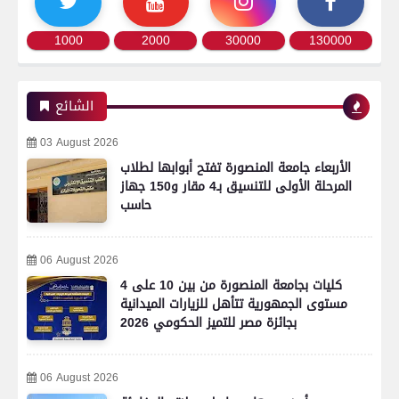
1000
2000
30000
130000
الشائع
03 August 2026
الأربعاء جامعة المنصورة تفتح أبوابها لطلاب
المرحلة الأولى للتنسيق بـ4 مقار و150 جهاز
حاسب
06 August 2026
4 كليات بجامعة المنصورة من بين 10 على
مستوى الجمهورية تتأهل للزيارات الميدانية
بجائزة مصر للتميز الحكومي 2026
06 August 2026