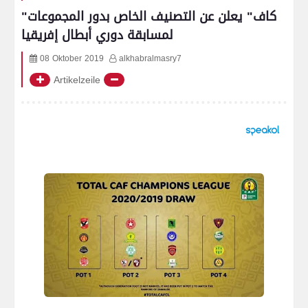
"كاف" يعلن عن التصنيف الخاص بدور المجموعات
لمسابقة دوري أبطال إفريقيا
08 Oktober 2019
alkhabralmasry7
Artikelzeile