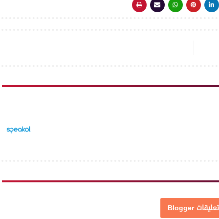
تعليقات Blogger