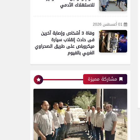
للاستهلاك الآدمي
01 أغسطس 2026
وفاة 3 أشخاص وإصابة آخرين
فى حادث إنقلاب سيارة
ميكروباص على طريق الصحراوي
الغربي بالفيوم
مشاركة مميزة