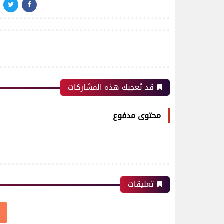
قد تُعجبك هذه المشاركات
محتوى مدفوع
تعليقات