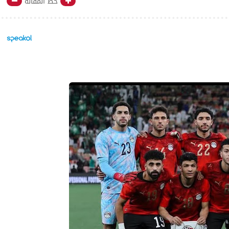
خط المقالة