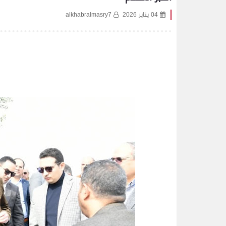
04 يناير 2026
alkhabralmasry7