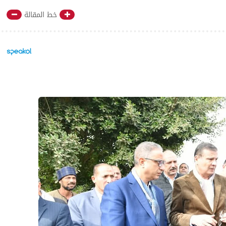
خط المقالة