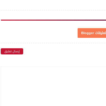
تعليقات Blogger
إرسال تعليق