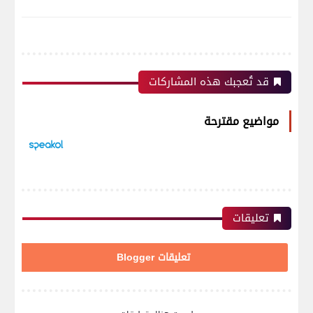
قد تُعجبك هذه المشاركات
مواضيع مقترحة
تعليقات
تعليقات Blogger