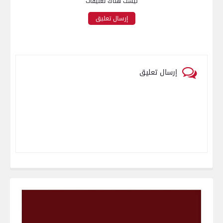
ليست هناك تعليقات
إرسال تعليق
إرسال تعليق