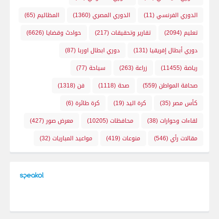
الدوري الفرنسي
(11)
الدوري المصري
(1360)
المظاليم
(65)
تعليم
(2094)
تقارير وتحقيقات
(217)
حوادث وقضايا
(6626)
دوري أبطال إفريقيا
(131)
دوري ابطال اوربا
(87)
رياضة
(11455)
زراعة
(263)
سياحة
(77)
صحافة المواطن
(559)
صحة
(1118)
فن
(1318)
كأس مصر
(35)
كرة اليد
(19)
كرة طائرة
(6)
لقاءات وحوارات
(38)
محافظات
(10205)
معرض صور
(427)
مقالات رأي
(546)
منوعات
(419)
مواعيد المباريات
(32)