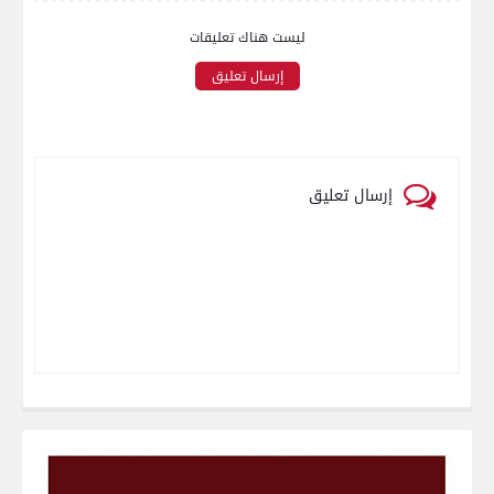
ليست هناك تعليقات
إرسال تعليق
إرسال تعليق