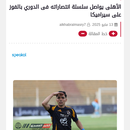
الأهلى يواصل سلسلة انتصاراته فى الدوري بالفوز
على سيراميكا
13 مايو 2025
alkhabralmasry7
خط المقالة