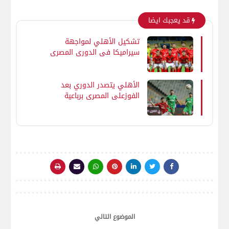
قد يعجبك ايضا
تشكيل الأهلي لمواجهة
سيراميكا فى الدورى المصرى
الأهلي يتصدر الدوري بعد
الفوزعلى المصري برباعية
الموضوع التالي