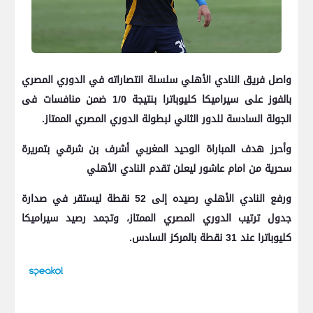
واصل فريق النادي الأهلي سلسلة انتصاراته في الدوري المصري
بالفوز على سيراميكا كليوباترا بنتيجة 1/0 ضمن منافسات فى
الجولة السادسة للدور الثاني لبطولة الدوري المصري الممتاز.
وأحرز هدف المباراة الوحيد المغربي أشرف بن شرقي بتمريرة
سحرية من امام عاشور ليعلن تقدم النادي الأهلي
ورفع النادي الأهلي رصيده إلى 52 نقطة ليستقر في صدارة
جدول ترتيب الدوري المصري الممتاز، وتجمد رصيد سيراميكا
كليوباترا عند 31 نقطة بالمركز السادس.