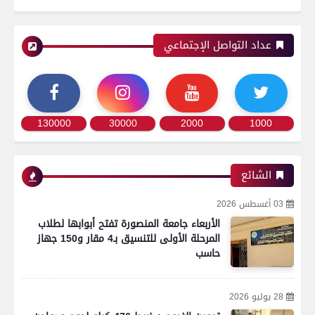
عداد التواصل الإجتماعي
130000
30000
2000
1000
الشائع
03 أغسطس 2026
الأربعاء جامعة المنصورة تفتح أبوابها لطلاب
المرحلة الأولى للتنسيق بـ4 مقار و150 جهاز
حاسب
28 يوليو 2026
رياضة