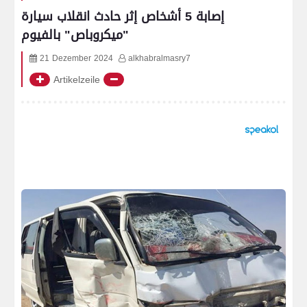
إصابة 5 أشخاص إثر حادث انقلاب سيارة
"ميكروباص" بالفيوم
21 Dezember 2024
alkhabralmasry7
Artikelzeile