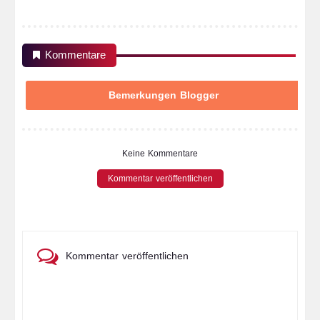
Kommentare
Bemerkungen Blogger
Keine Kommentare
Kommentar veröffentlichen
Kommentar veröffentlichen