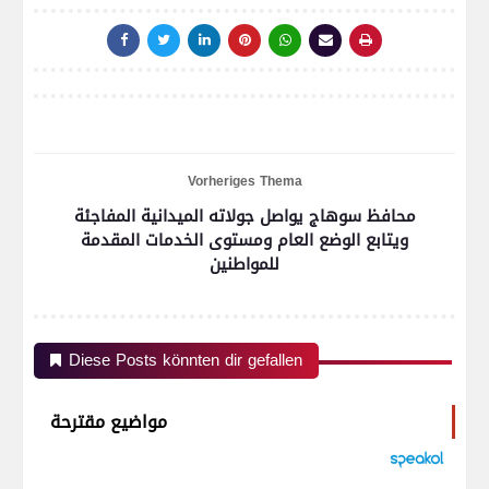
Vorheriges Thema
محافظ سوهاج يواصل جولاته الميدانية المفاجئة
ويتابع الوضع العام ومستوى الخدمات المقدمة
للمواطنين
Diese Posts könnten dir gefallen
مواضيع مقترحة