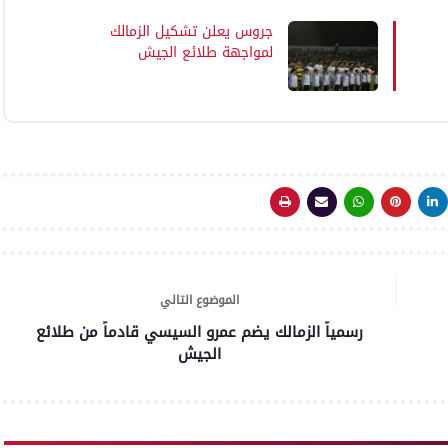
جروس يعلن تشكيل الزمالك
لمواجهة طلائع الجيش
الموضوع التالي
رسمياً الزمالك يضم عمرو السيسي قادماً من طلائع
الجيش