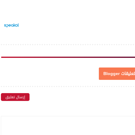
تعليقات Blogger
إرسال تعليق