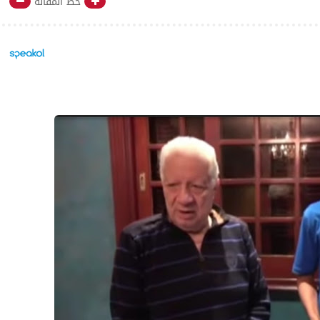
خط المقالة