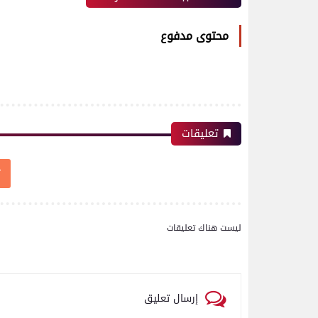
محتوى مدفوع
تعليقات
ليست هناك تعليقات
إرسال تعليق