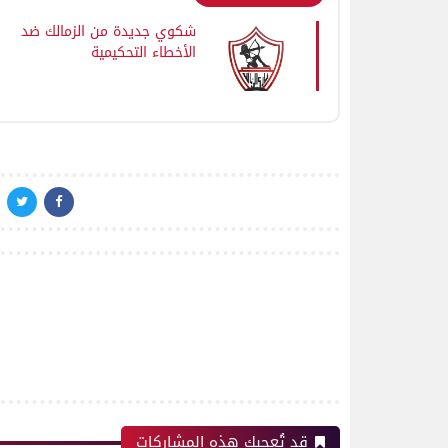
شكوي جديدة من الزمالك ضد
الأخطاء التحكيمية
قد تُعجبك هذه المشاركات