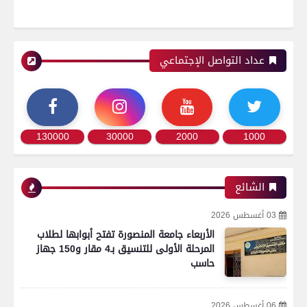
عداد التواصل الإجتماعي
130000
30000
2000
1000
الشائع
03 أغسطس 2026
الأربعاء جامعة المنصورة تفتح أبوابها لطلاب
المرحلة الأولى للتنسيق بـ4 مقار و150 جهاز
حاسب
06 أغسطس 2026