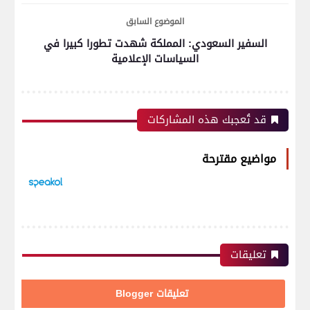
الموضوع السابق
السفير السعودي: المملكة شهدت تطورا كبيرا في
السياسات الإعلامية
قد تُعجبك هذه المشاركات
مواضيع مقترحة
تعليقات
تعليقات Blogger