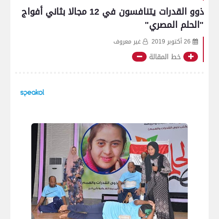
ذوو القدرات يتنافسون في 12 مجالا بثاني أفواج
"الحلم المصري"
26 أكتوبر 2019
غير معروف
خط المقالة