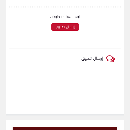
ليست هناك تعليقات
إرسال تعليق
إرسال تعليق